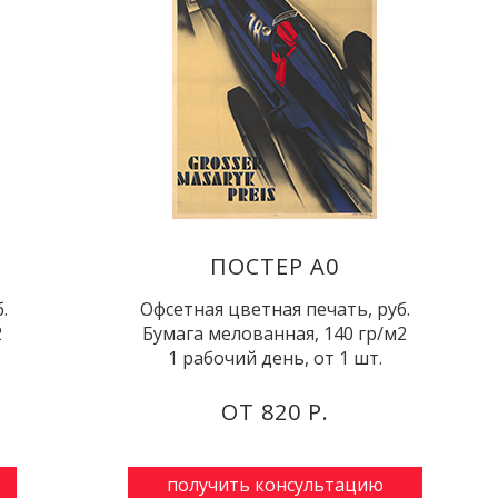
ПОСТЕР А0
.
Офсетная цветная печать, руб.
2
Бумага мелованная, 140 гр/м2
1 рабочий день, от 1 шт.
ОТ 820 Р.
получить консультацию