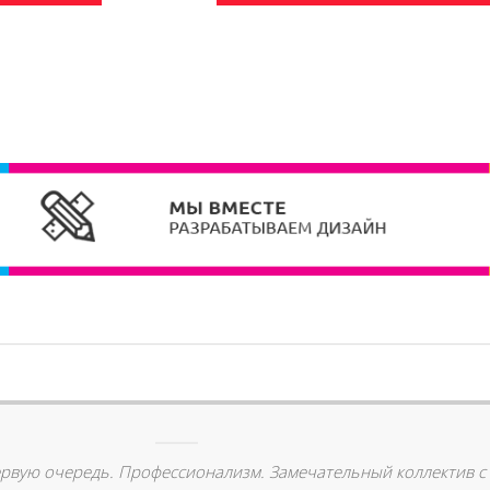
ервую очередь. Профессионализм. Замечательный коллектив с