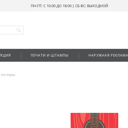
ПН-ПТ: С 10.00 ДО 18.00 | СБ-ВС: ВЫХОДНОЙ
УКЦИЯ
ПЕЧАТИ И ШТАМПЫ
НАРУЖНАЯ РЕКЛАМ
 постеры