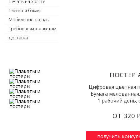
Печать на холсте
Плёнка и бэклит
Мобильные стенды
Требования к макетам
Доставка
ПОСТЕР 
Цифровая цветная пе
Бумага мелованная,
1 рабочий день, 
ОТ 320 Р
получить консу