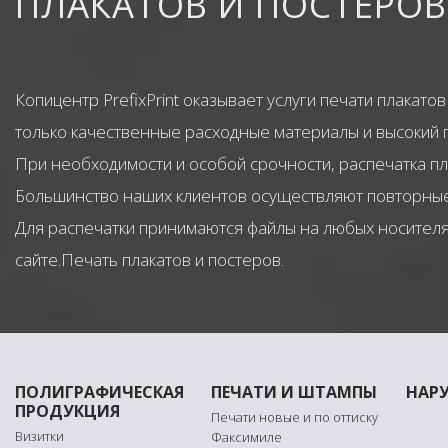
ПЛАКАТОВ И ПОСТЕРОВ
Копицентр PrefixPrint оказывает услуги печати плака
только качественные расходные материалы и высокий 
При необходимости и особой срочности, распечатка п
Большинство наших клиентов осуществляют повторные 
Для распечатки принимаются файлы на любых носителях
сайте.Печать плакатов и постеров.
ПОЛИГРАФИЧЕСКАЯ
ПЕЧАТИ И ШТАМПЫ
НАР
ПРОДУКЦИЯ
Печати новые и по оттиску
Визитки
Факсимиле