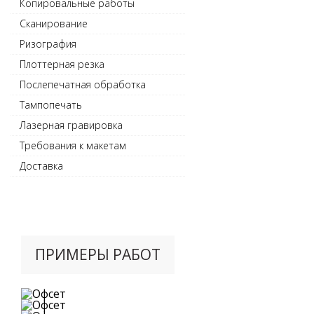
Копировальные работы
Сканирование
Ризография
Плоттерная резка
Послепечатная обработка
Тампопечать
Лазерная гравировка
Требования к макетам
Доставка
ПРИМЕРЫ РАБОТ