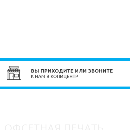
ОФСЕТНАЯ ПЕЧАТЬ