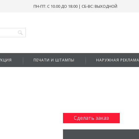
ПН-ПТ: С 10.00 ДО 18.00 | СБ-ВС: ВЫХОДНОЙ
УКЦИЯ
ПЕЧАТИ И ШТАМПЫ
НАРУЖНАЯ РЕКЛАМ
Сделать заказ